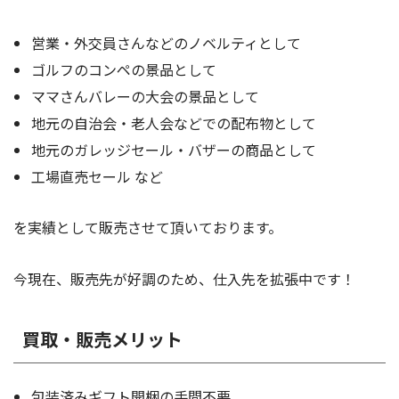
営業・外交員さんなどのノベルティとして
ゴルフのコンペの景品として
ママさんバレーの大会の景品として
地元の自治会・老人会などでの配布物として
地元のガレッジセール・バザーの商品として
工場直売セール など
を実績として販売させて頂いております。
今現在、販売先が好調のため、仕入先を拡張中です！
買取・販売メリット
包装済みギフト開梱の手間不要