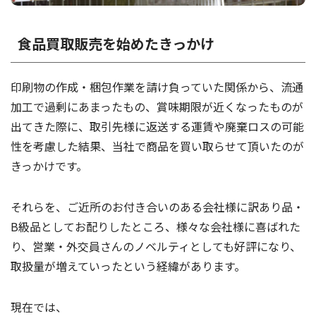
食品買取販売を始めたきっかけ
印刷物の作成・梱包作業を請け負っていた関係から、流通
加工で過剰にあまったもの、賞味期限が近くなったものが
出てきた際に、取引先様に返送する運賃や廃棄ロスの可能
性を考慮した結果、当社で商品を買い取らせて頂いたのが
きっかけです。
それらを、ご近所のお付き合いのある会社様に訳あり品・
B級品としてお配りしたところ、様々な会社様に喜ばれた
り、営業・外交員さんのノベルティとしても好評になり、
取扱量が増えていったという経緯があります。
現在では、