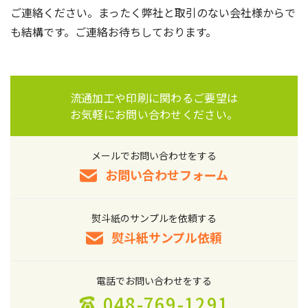
ご連絡ください。まったく弊社と取引のない会社様からで
も結構です。ご連絡お待ちしております。
流通加工や印刷に関わるご要望は
お気軽にお問い合わせください。
メールでお問い合わせをする
お問い合わせフォーム
熨斗紙のサンプルを依頼する
熨斗紙サンプル依頼
電話でお問い合わせをする
048-769-1291