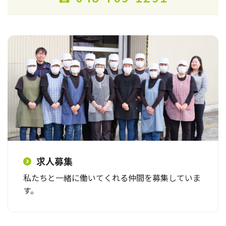
求人募集
私たちと一緒に働いてくれる仲間を募集していま
す。