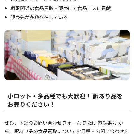
期限間近の食品買取・販売にて食品ロスに貢献
販売先が多数存在している
小ロット・多品種でも大歓迎！ 訳あり品を
お売りください！
ぜひ、下記のお問い合わせフォーム または 電話番号 か
ら、訳あり品の食品買取についてお見積・お問い合わせを