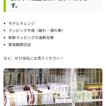
す。
モデルチェンジ
ラッピング不良（破れ・潰れ等）
季節ラッピングの過剰在庫
賞味期限切迫
など、ぜひ当社にお売りください！