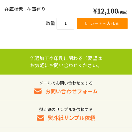
在庫状態 : 在庫有り
¥12,100
(税込)
数量
流通加工や印刷に関わるご要望は
お気軽にお問い合わせください。
メールでお問い合わせをする
お問い合わせフォーム
熨斗紙のサンプルを依頼する
熨斗紙サンプル依頼