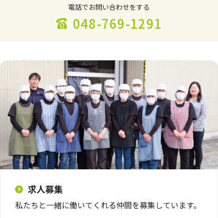
電話でお問い合わせをする
048-769-1291
求人募集
私たちと一緒に働いてくれる仲間を募集しています。