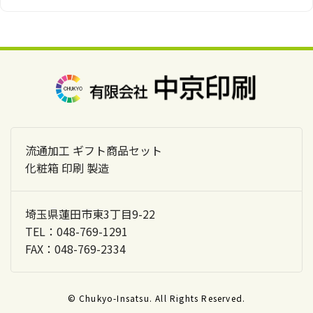
流通加工 ギフト商品セット
化粧箱 印刷 製造
埼玉県蓮田市東3丁目9-22
TEL：048-769-1291
FAX：048-769-2334
© Chukyo-Insatsu. All Rights Reserved.