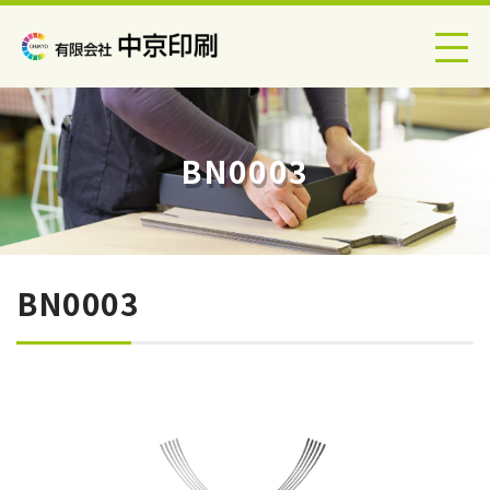
BN0003
BN0003