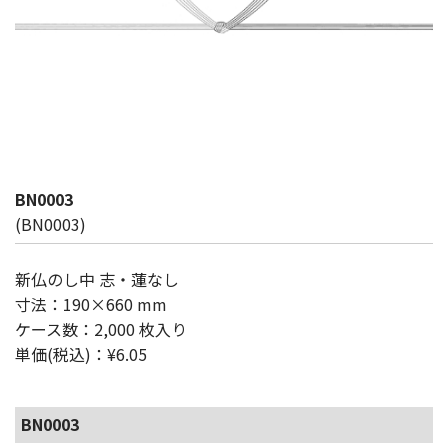
BN0003
(BN0003)
新仏のし中 志・蓮なし
寸法：190×660 mm
ケース数：2,000 枚入り
単価(税込)：¥6.05
BN0003