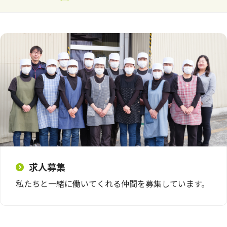
求人募集
私たちと一緒に働いてくれる仲間を募集しています。