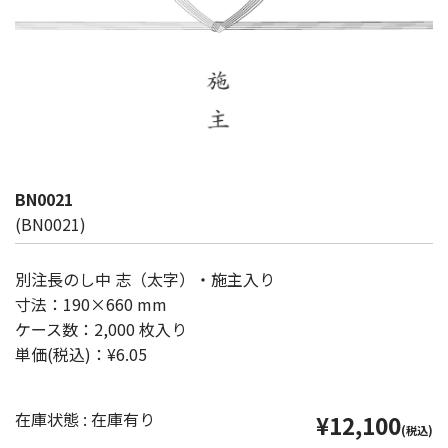
BN0021
(BN0021)
別注長のし中 志（太字）・施主入り
寸法：190×660 mm
ケース数：2,000 枚入り
単価(税込)：¥6.05
在庫状態 : 在庫有り
¥12,100
(税込)