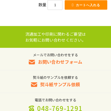
数量
流通加工や印刷に関わるご要望は
お気軽にお問い合わせください。
メールでお問い合わせをする
お問い合わせフォーム
熨斗紙のサンプルを依頼する
熨斗紙サンプル依頼
電話でお問い合わせをする
048-769-1291