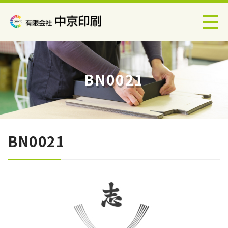
BN0021
BN0021