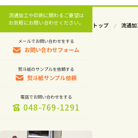
流通加工や印刷に関わるご要望は
お気軽にお問い合わせください。
トップ
流通加
メールでお問い合わせをする
お問い合わせフォーム
熨斗紙のサンプルを依頼する
熨斗紙サンプル依頼
電話でお問い合わせをする
048-769-1291