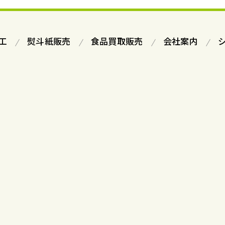
工
熨斗紙販売
食品買取販売
会社案内