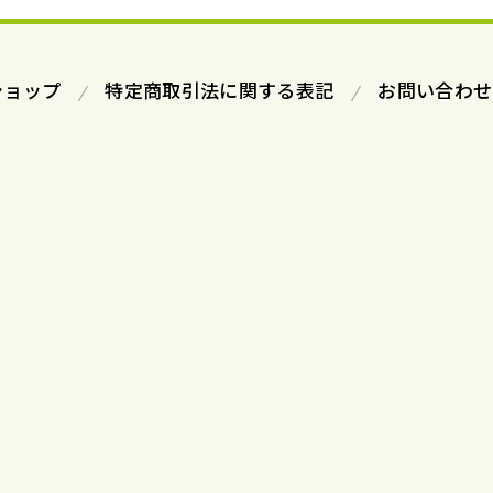
ショップ
特定商取引法に関する表記
お問い合わせ