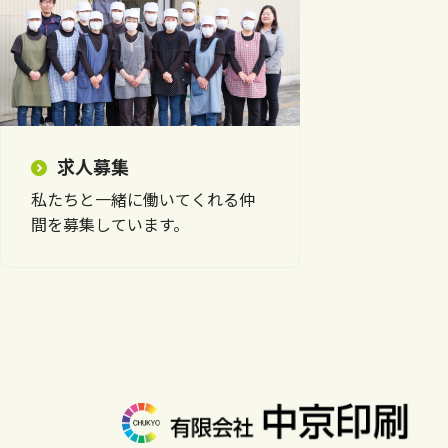
求人募集
私たちと一緒に働いてくれる仲
間を募集しています。