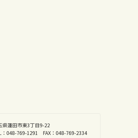
玉県蓮田市東3丁目9-22
L：048-769-1291
FAX：048-769-2334