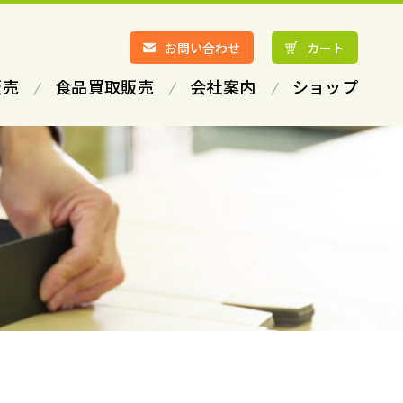
お問い合わせ
カート
販売
食品買取販売
会社案内
ショップ