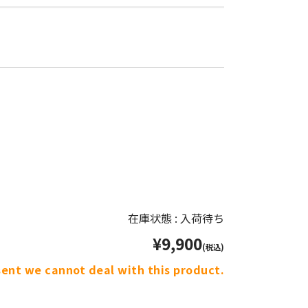
在庫状態 : 入荷待ち
¥9,900
(税込)
sent we cannot deal with this product.