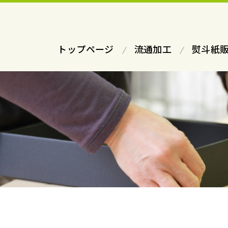
トップページ
流通加工
熨斗紙