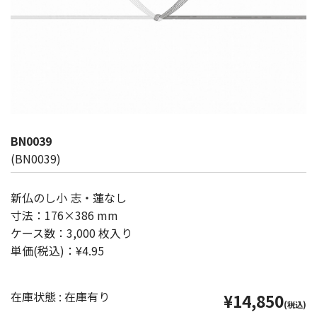
BN0039
(BN0039)
新仏のし小 志・蓮なし
寸法：176×386 mm
ケース数：3,000 枚入り
単価(税込)：¥4.95
在庫状態 : 在庫有り
¥14,850
(税込)