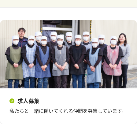
求人募集
私たちと一緒に働いてくれる仲間を募集しています。