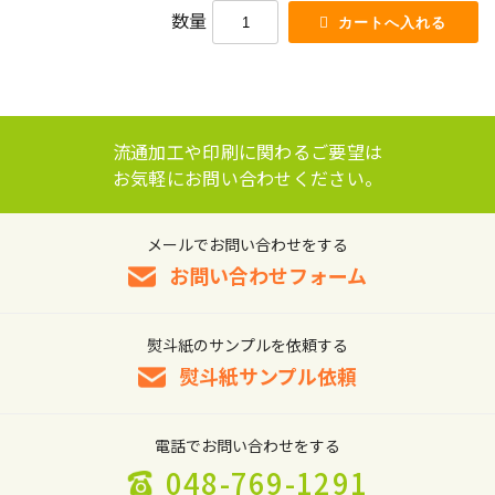
数量
流通加工や印刷に関わるご要望は
お気軽にお問い合わせください。
メールでお問い合わせをする
お問い合わせフォーム
熨斗紙のサンプルを依頼する
熨斗紙サンプル依頼
電話でお問い合わせをする
048-769-1291