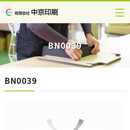
BN0039
BN0039