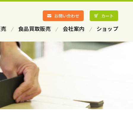
お問い合わせ
カート
販売
食品買取販売
会社案内
ショップ