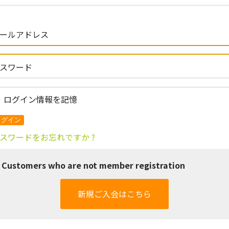
ールアドレス
スワード
ログイン情報を記憶
スワードをお忘れですか ?
Customers who are not member registration
新規ご入会はこちら